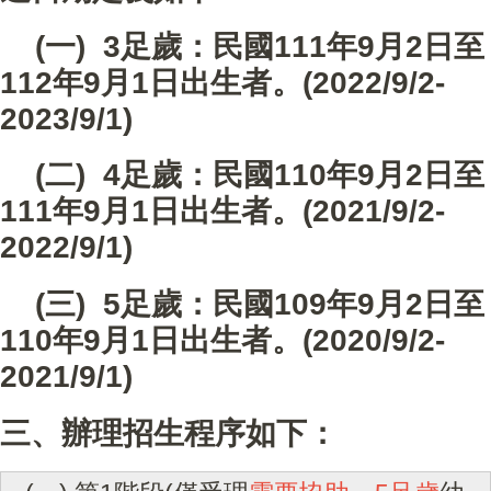
(一) 3足歲：民國111年9月2日至
112年9月1日出生者。(2022/9/2-
2023/9/1)
(二) 4足歲：民國110年9月2日至
111年9月1日出生者。(2021/9/2-
2022/9/1)
(三) 5足歲：民國109年9月2日至
110年9月1日出生者。(2020/9/2-
2021/9/1)
三、辦理招生程序如下：