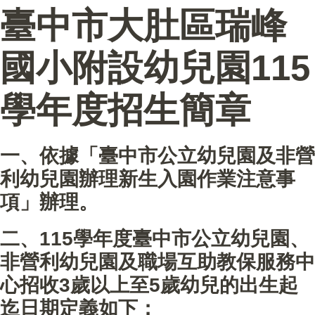
臺中市大肚區瑞峰
國小附設幼兒園115
學年度招生簡章
一、依據「臺中市公立幼兒園及非營
利幼兒園辦理新生入園作業注意事
項」辦理。
二、115學年度臺中市公立幼兒園、
非營利幼兒園及職場互助教保服務中
心招收3歲以上至5歲幼兒的出生起
迄日期定義如下：