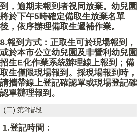
到，逾期未報到者視同放棄。幼兒園
將於下午5時確定備取生放棄名單
後，依序辦理備取生遞補作業。
8.報到方式：正取生可於現場報到，
或於本市公立幼兒園及非營利幼兒園
招生E化作業系統辦理線上報到；備
取生僅限現場報到。採現場報到時，
請攜帶線上登記確認單或現場登記確
認單辦理報到。
(二) 第2階段
1.登記時間：