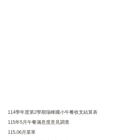
114學年度第2學期瑞峰國小午餐收支結算表
115年5月午餐滿意度意見調查
115.06月菜單