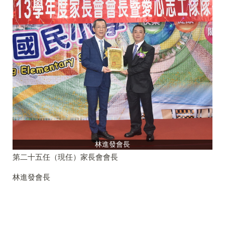
林進發會長
第二十五任（現任）家長會會長
林進發會長