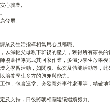
安心就業。
。
康發展。
課業及生活指導相當用心且稱職。
，以減輕父母親下班後的壓力，獲得所有家長的
師協助指導完成其回家作業，多減少學生放學後
潑之學習活動，如閱讀、藝文及體能活動等，此
以培養學生多方的興趣與能力。
工作，包含巡堂、突發意外事件處理等，精確地
定及支持，日後將朝相關建議繼續努力。