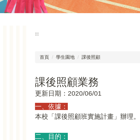
:::
首頁
學生園地
課後照顧
課後照顧業務
更新日期：2020/06/01
一、依據：
本校「課後照顧班實施計畫」辦理。
二、目的：