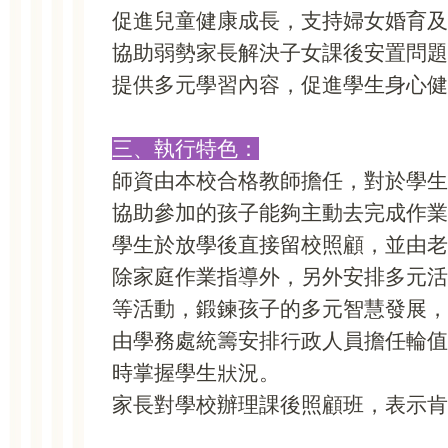
促進兒童健康成長，支持婦女婚育及
協助弱勢家長解決子女課後安置問題
提供多元學習內容，促進學生身心健
三、執行特色：
師資由本校合格教師擔任，對於學生
協助參加的孩子能夠主動去完成作業
學生於放學後直接留校照顧，並由老
除家庭作業指導外，另外安排多元活
等活動，鍛鍊孩子的多元智慧發展，
由學務處統籌安排行政人員擔任輪值
時掌握學生狀況。
家長對學校辦理課後照顧班，表示肯